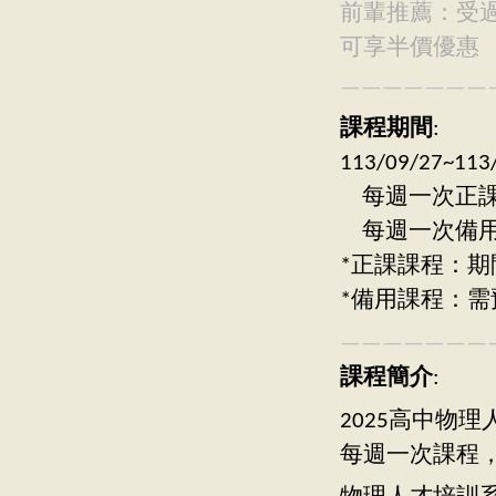
前輩推薦：受
可享半價優惠
———————
課程期間
:
113/09/27
每週一次正課：週
每週一次備用：週
*正課課程：期
*備用課程：需
———————
課程簡介
:
2025高中物理
每週一次課程，