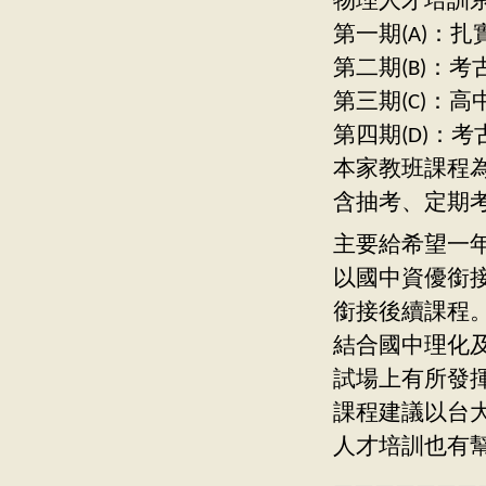
物理人才培訓
第一期(A)：
第二期(B)：
第三期(C)：
第四期(D)：
本家教班課程為
含抽考、定期
主要給希望一
以國中資優銜
銜接後續課程
結合國中理化
試場上有所發
課程建議以台
人才培訓也有