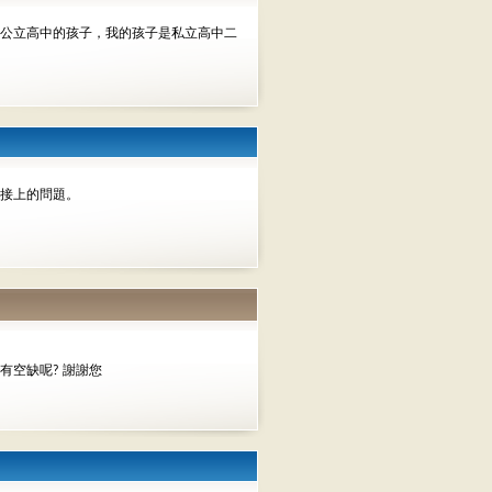
公立高中的孩子，我的孩子是私立高中二
接上的問題。
有空缺呢? 謝謝您