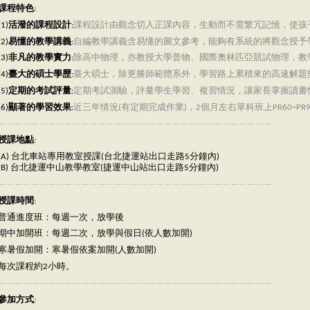
課程特色
:
(1)
活潑的課程設計
:
課程設計由觀念切入正課內容，生動而不需繁冗記憶，使孩
(2)
易懂的教學講義
:
自編教學講義含易懂的圖文參考，能夠有系統的將觀念授予
(3)
非凡的教學實力
:
除高中物理，亦教授大學普物、國際奧林匹亞競試物理，教
(4)
臺大的碩士學歷
:
臺大碩士，除更勝師範體系外，學習路上累積來的高速解題
(5)
定期的考試評量
:
定期考試測驗，評量學生學習、複習情況，讓家長掌握讀書
(6)
顯著的學習效果
:
近三年情況(有定期完成作業)，2個月左右單科班上PR60~PR99
—————————————————————————————————
授課地點
:
(A) 台北車站專用教室授課(台北捷運站出口走路5分鐘內)
(B) 台北捷運中山教學教室(捷運中山站出口走路5分鐘內)
—————————————————————————————————
授課時間
:
普通進度班：每週一次，放學後
期中加開班：每週二次，放學與假日(依人數加開)
寒暑假加開：寒暑假依案加開(人數加開)
每次課程約2小時。
—————————————————————————————————
參加方式
: